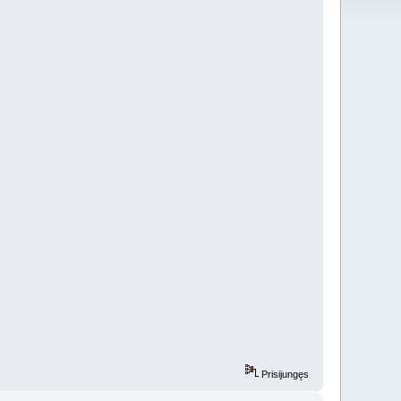
Prisijungęs